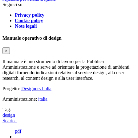
Seguici su
Privacy policy
Cookie policy
Note legali
Manuale operativo di design
×
Il manuale è uno strumento di lavoro per la Pubblica
Amministrazione e serve ad orientare la progettazione di ambienti
digitali fornendo indicazioni relative al service design, alla user
research, al content design e alla user interface.
Progetto:
Designers Italia
Amministrazione:
italia
Tag:
design
Scarica
pdf