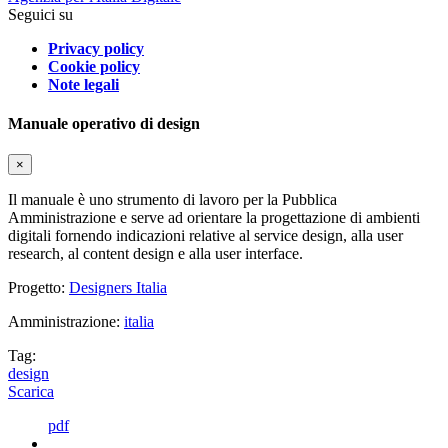
Seguici su
Privacy policy
Cookie policy
Note legali
Manuale operativo di design
×
Il manuale è uno strumento di lavoro per la Pubblica
Amministrazione e serve ad orientare la progettazione di ambienti
digitali fornendo indicazioni relative al service design, alla user
research, al content design e alla user interface.
Progetto:
Designers Italia
Amministrazione:
italia
Tag:
design
Scarica
pdf