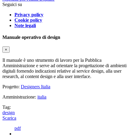
Seguici su
Privacy policy
Cookie policy
Note legali
Manuale operativo di design
×
Il manuale è uno strumento di lavoro per la Pubblica
Amministrazione e serve ad orientare la progettazione di ambienti
digitali fornendo indicazioni relative al service design, alla user
research, al content design e alla user interface.
Progetto:
Designers Italia
Amministrazione:
italia
Tag:
design
Scarica
pdf