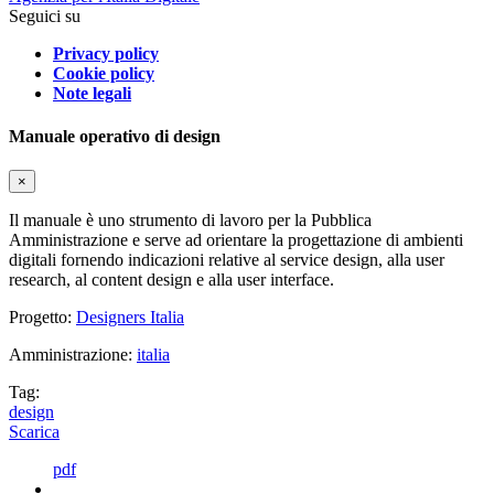
Seguici su
Privacy policy
Cookie policy
Note legali
Manuale operativo di design
×
Il manuale è uno strumento di lavoro per la Pubblica
Amministrazione e serve ad orientare la progettazione di ambienti
digitali fornendo indicazioni relative al service design, alla user
research, al content design e alla user interface.
Progetto:
Designers Italia
Amministrazione:
italia
Tag:
design
Scarica
pdf