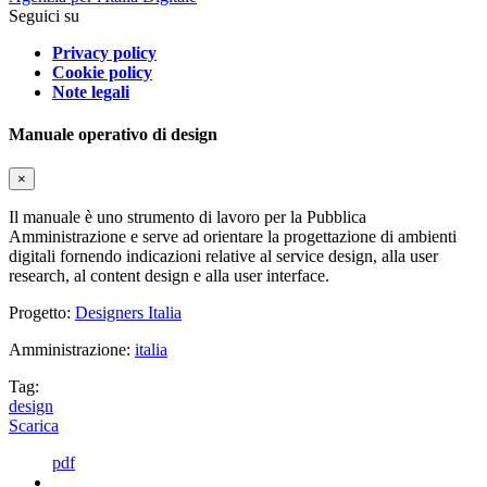
Seguici su
Privacy policy
Cookie policy
Note legali
Manuale operativo di design
×
Il manuale è uno strumento di lavoro per la Pubblica
Amministrazione e serve ad orientare la progettazione di ambienti
digitali fornendo indicazioni relative al service design, alla user
research, al content design e alla user interface.
Progetto:
Designers Italia
Amministrazione:
italia
Tag:
design
Scarica
pdf