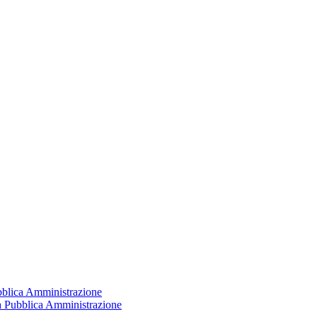
ubblica Amministrazione
la Pubblica Amministrazione