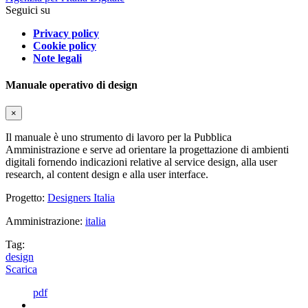
Seguici su
Privacy policy
Cookie policy
Note legali
Manuale operativo di design
×
Il manuale è uno strumento di lavoro per la Pubblica
Amministrazione e serve ad orientare la progettazione di ambienti
digitali fornendo indicazioni relative al service design, alla user
research, al content design e alla user interface.
Progetto:
Designers Italia
Amministrazione:
italia
Tag:
design
Scarica
pdf