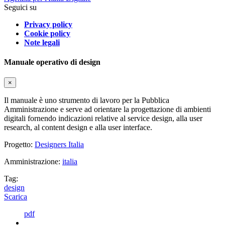
Seguici su
Privacy policy
Cookie policy
Note legali
Manuale operativo di design
×
Il manuale è uno strumento di lavoro per la Pubblica
Amministrazione e serve ad orientare la progettazione di ambienti
digitali fornendo indicazioni relative al service design, alla user
research, al content design e alla user interface.
Progetto:
Designers Italia
Amministrazione:
italia
Tag:
design
Scarica
pdf