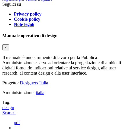
Seguici su
Privacy policy
Cookie policy
Note legali
Manuale operativo di design
×
Il manuale è uno strumento di lavoro per la Pubblica
Amministrazione e serve ad orientare la progettazione di ambienti
digitali fornendo indicazioni relative al service design, alla user
research, al content design e alla user interface.
Progetto:
Designers Italia
Amministrazione:
italia
Tag:
design
Scarica
pdf