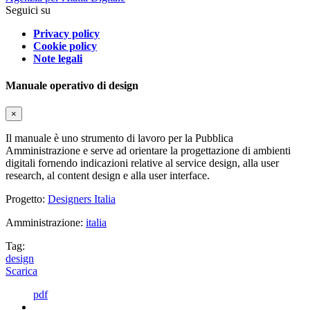
Seguici su
Privacy policy
Cookie policy
Note legali
Manuale operativo di design
×
Il manuale è uno strumento di lavoro per la Pubblica
Amministrazione e serve ad orientare la progettazione di ambienti
digitali fornendo indicazioni relative al service design, alla user
research, al content design e alla user interface.
Progetto:
Designers Italia
Amministrazione:
italia
Tag:
design
Scarica
pdf