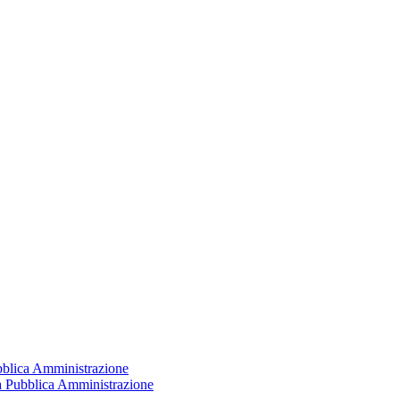
ubblica Amministrazione
la Pubblica Amministrazione