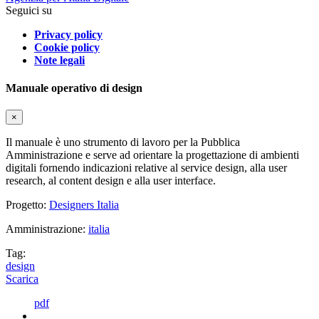
Seguici su
Privacy policy
Cookie policy
Note legali
Manuale operativo di design
×
Il manuale è uno strumento di lavoro per la Pubblica
Amministrazione e serve ad orientare la progettazione di ambienti
digitali fornendo indicazioni relative al service design, alla user
research, al content design e alla user interface.
Progetto:
Designers Italia
Amministrazione:
italia
Tag:
design
Scarica
pdf