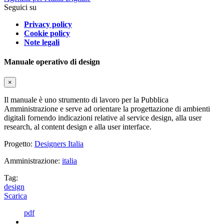
Seguici su
Privacy policy
Cookie policy
Note legali
Manuale operativo di design
×
Il manuale è uno strumento di lavoro per la Pubblica
Amministrazione e serve ad orientare la progettazione di ambienti
digitali fornendo indicazioni relative al service design, alla user
research, al content design e alla user interface.
Progetto:
Designers Italia
Amministrazione:
italia
Tag:
design
Scarica
pdf