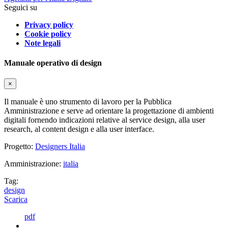
Seguici su
Privacy policy
Cookie policy
Note legali
Manuale operativo di design
×
Il manuale è uno strumento di lavoro per la Pubblica
Amministrazione e serve ad orientare la progettazione di ambienti
digitali fornendo indicazioni relative al service design, alla user
research, al content design e alla user interface.
Progetto:
Designers Italia
Amministrazione:
italia
Tag:
design
Scarica
pdf