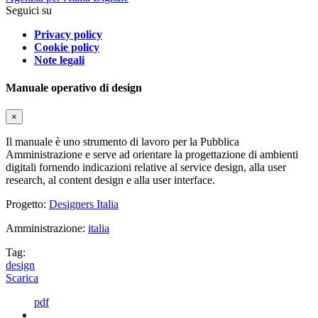
Seguici su
Privacy policy
Cookie policy
Note legali
Manuale operativo di design
×
Il manuale è uno strumento di lavoro per la Pubblica
Amministrazione e serve ad orientare la progettazione di ambienti
digitali fornendo indicazioni relative al service design, alla user
research, al content design e alla user interface.
Progetto:
Designers Italia
Amministrazione:
italia
Tag:
design
Scarica
pdf