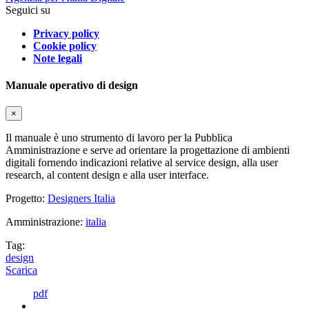
Seguici su
Privacy policy
Cookie policy
Note legali
Manuale operativo di design
×
Il manuale è uno strumento di lavoro per la Pubblica
Amministrazione e serve ad orientare la progettazione di ambienti
digitali fornendo indicazioni relative al service design, alla user
research, al content design e alla user interface.
Progetto:
Designers Italia
Amministrazione:
italia
Tag:
design
Scarica
pdf