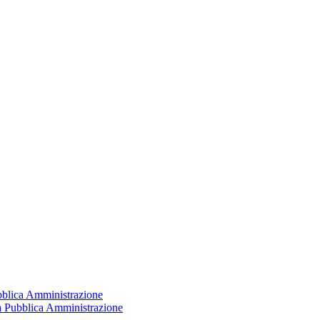
ubblica Amministrazione
la Pubblica Amministrazione