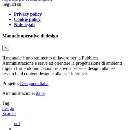
Seguici su
Privacy policy
Cookie policy
Note legali
Manuale operativo di design
×
Il manuale è uno strumento di lavoro per la Pubblica
Amministrazione e serve ad orientare la progettazione di ambienti
digitali fornendo indicazioni relative al service design, alla user
research, al content design e alla user interface.
Progetto:
Designers Italia
Amministrazione:
italia
Tag:
design
Scarica
pdf