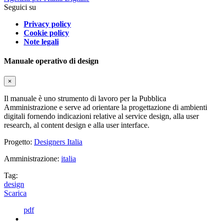
Seguici su
Privacy policy
Cookie policy
Note legali
Manuale operativo di design
×
Il manuale è uno strumento di lavoro per la Pubblica
Amministrazione e serve ad orientare la progettazione di ambienti
digitali fornendo indicazioni relative al service design, alla user
research, al content design e alla user interface.
Progetto:
Designers Italia
Amministrazione:
italia
Tag:
design
Scarica
pdf