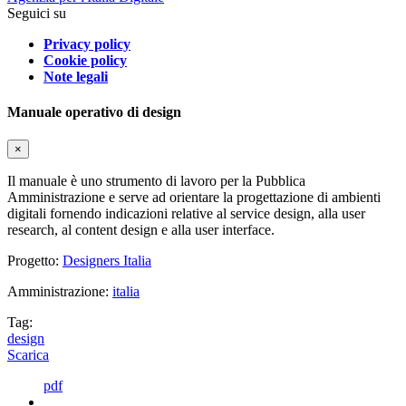
Seguici su
Privacy policy
Cookie policy
Note legali
Manuale operativo di design
×
Il manuale è uno strumento di lavoro per la Pubblica
Amministrazione e serve ad orientare la progettazione di ambienti
digitali fornendo indicazioni relative al service design, alla user
research, al content design e alla user interface.
Progetto:
Designers Italia
Amministrazione:
italia
Tag:
design
Scarica
pdf