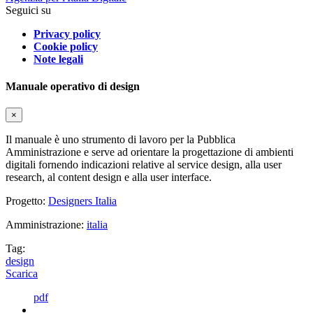
Seguici su
Privacy policy
Cookie policy
Note legali
Manuale operativo di design
×
Il manuale è uno strumento di lavoro per la Pubblica
Amministrazione e serve ad orientare la progettazione di ambienti
digitali fornendo indicazioni relative al service design, alla user
research, al content design e alla user interface.
Progetto:
Designers Italia
Amministrazione:
italia
Tag:
design
Scarica
pdf