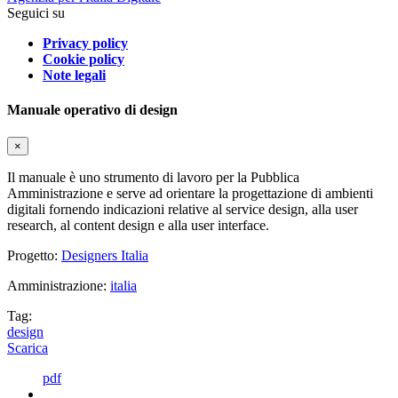
Seguici su
Privacy policy
Cookie policy
Note legali
Manuale operativo di design
×
Il manuale è uno strumento di lavoro per la Pubblica
Amministrazione e serve ad orientare la progettazione di ambienti
digitali fornendo indicazioni relative al service design, alla user
research, al content design e alla user interface.
Progetto:
Designers Italia
Amministrazione:
italia
Tag:
design
Scarica
pdf