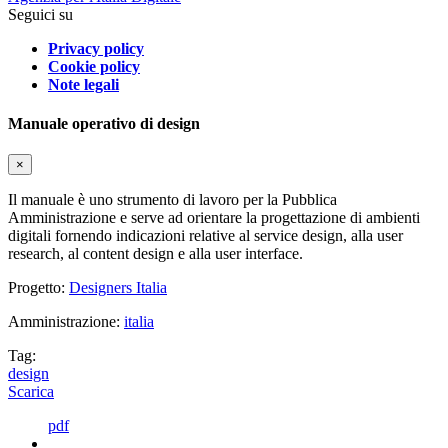
Seguici su
Privacy policy
Cookie policy
Note legali
Manuale operativo di design
×
Il manuale è uno strumento di lavoro per la Pubblica
Amministrazione e serve ad orientare la progettazione di ambienti
digitali fornendo indicazioni relative al service design, alla user
research, al content design e alla user interface.
Progetto:
Designers Italia
Amministrazione:
italia
Tag:
design
Scarica
pdf