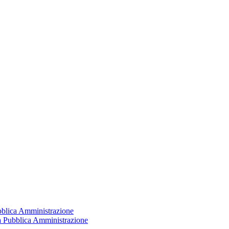
ubblica Amministrazione
la Pubblica Amministrazione