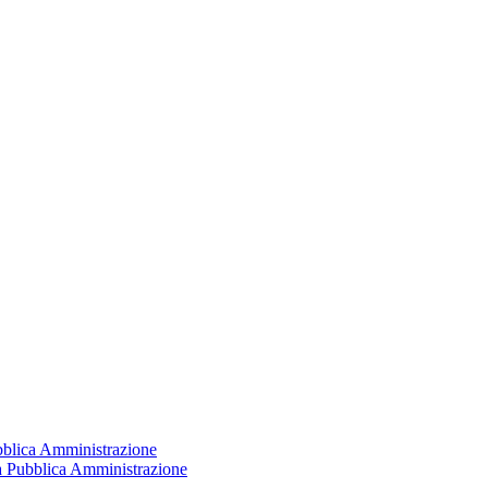
ubblica Amministrazione
la Pubblica Amministrazione