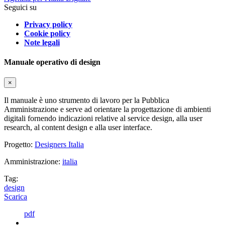
Seguici su
Privacy policy
Cookie policy
Note legali
Manuale operativo di design
×
Il manuale è uno strumento di lavoro per la Pubblica
Amministrazione e serve ad orientare la progettazione di ambienti
digitali fornendo indicazioni relative al service design, alla user
research, al content design e alla user interface.
Progetto:
Designers Italia
Amministrazione:
italia
Tag:
design
Scarica
pdf