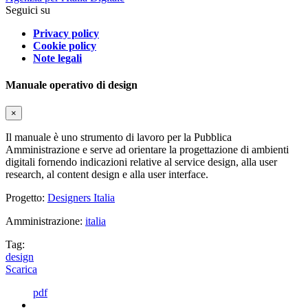
Seguici su
Privacy policy
Cookie policy
Note legali
Manuale operativo di design
×
Il manuale è uno strumento di lavoro per la Pubblica
Amministrazione e serve ad orientare la progettazione di ambienti
digitali fornendo indicazioni relative al service design, alla user
research, al content design e alla user interface.
Progetto:
Designers Italia
Amministrazione:
italia
Tag:
design
Scarica
pdf