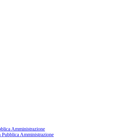
ubblica Amministrazione
la Pubblica Amministrazione