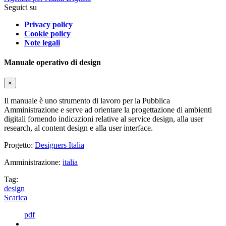
Seguici su
Privacy policy
Cookie policy
Note legali
Manuale operativo di design
×
Il manuale è uno strumento di lavoro per la Pubblica
Amministrazione e serve ad orientare la progettazione di ambienti
digitali fornendo indicazioni relative al service design, alla user
research, al content design e alla user interface.
Progetto:
Designers Italia
Amministrazione:
italia
Tag:
design
Scarica
pdf