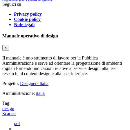
Seguici su
Privacy policy
Cookie policy
Note legali
Manuale operativo di design
×
Il manuale è uno strumento di lavoro per la Pubblica
Amministrazione e serve ad orientare la progettazione di ambienti
digitali fornendo indicazioni relative al service design, alla user
research, al content design e alla user interface.
Progetto:
Designers Italia
Amministrazione:
italia
Tag:
design
Scarica
pdf