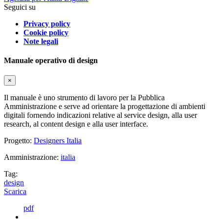
Seguici su
Privacy policy
Cookie policy
Note legali
Manuale operativo di design
×
Il manuale è uno strumento di lavoro per la Pubblica
Amministrazione e serve ad orientare la progettazione di ambienti
digitali fornendo indicazioni relative al service design, alla user
research, al content design e alla user interface.
Progetto:
Designers Italia
Amministrazione:
italia
Tag:
design
Scarica
pdf