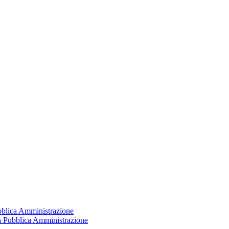
ubblica Amministrazione
la Pubblica Amministrazione