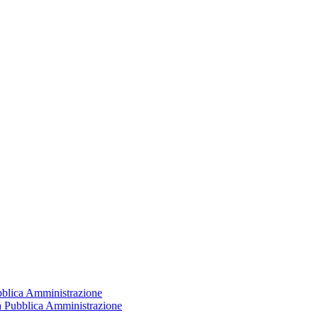
ubblica Amministrazione
la Pubblica Amministrazione