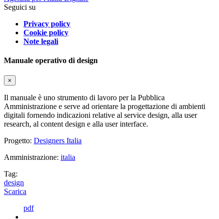
Seguici su
Privacy policy
Cookie policy
Note legali
Manuale operativo di design
×
Il manuale è uno strumento di lavoro per la Pubblica
Amministrazione e serve ad orientare la progettazione di ambienti
digitali fornendo indicazioni relative al service design, alla user
research, al content design e alla user interface.
Progetto:
Designers Italia
Amministrazione:
italia
Tag:
design
Scarica
pdf