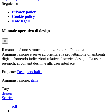
Seguici su
Privacy policy
Cookie policy
Note legali
Manuale operativo di design
×
Il manuale è uno strumento di lavoro per la Pubblica
Amministrazione e serve ad orientare la progettazione di ambienti
digitali fornendo indicazioni relative al service design, alla user
research, al content design e alla user interface.
Progetto:
Designers Italia
Amministrazione:
italia
Tag:
design
Scarica
pdf