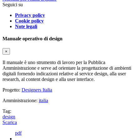
Seguici su
Privacy policy
Cookie policy
Note legali
Manuale operativo di design
×
Il manuale è uno strumento di lavoro per la Pubblica
Amministrazione e serve ad orientare la progettazione di ambienti
digitali fornendo indicazioni relative al service design, alla user
research, al content design e alla user interface.
Progetto:
Designers Italia
Amministrazione:
italia
Tag:
design
Scarica
pdf