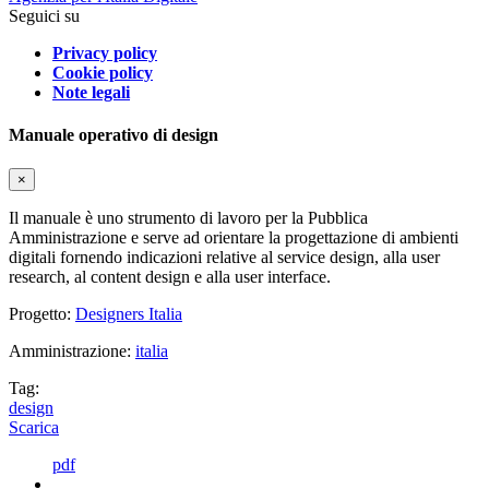
Seguici su
Privacy policy
Cookie policy
Note legali
Manuale operativo di design
×
Il manuale è uno strumento di lavoro per la Pubblica
Amministrazione e serve ad orientare la progettazione di ambienti
digitali fornendo indicazioni relative al service design, alla user
research, al content design e alla user interface.
Progetto:
Designers Italia
Amministrazione:
italia
Tag:
design
Scarica
pdf