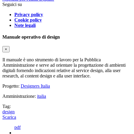
Seguici su
Privacy policy
Cookie policy
Note legali
Manuale operativo di design
×
Il manuale è uno strumento di lavoro per la Pubblica
Amministrazione e serve ad orientare la progettazione di ambienti
digitali fornendo indicazioni relative al service design, alla user
research, al content design e alla user interface.
Progetto:
Designers Italia
Amministrazione:
italia
Tag:
design
Scarica
pdf