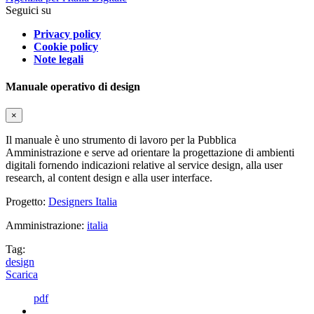
Seguici su
Privacy policy
Cookie policy
Note legali
Manuale operativo di design
×
Il manuale è uno strumento di lavoro per la Pubblica
Amministrazione e serve ad orientare la progettazione di ambienti
digitali fornendo indicazioni relative al service design, alla user
research, al content design e alla user interface.
Progetto:
Designers Italia
Amministrazione:
italia
Tag:
design
Scarica
pdf