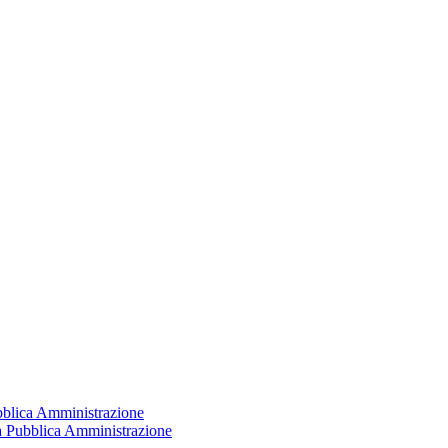
ubblica Amministrazione
la Pubblica Amministrazione