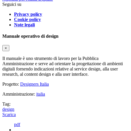
Seguici su
Privacy policy
Cookie policy
Note legali
Manuale operativo di design
×
Il manuale è uno strumento di lavoro per la Pubblica
Amministrazione e serve ad orientare la progettazione di ambienti
digitali fornendo indicazioni relative al service design, alla user
research, al content design e alla user interface.
Progetto:
Designers Italia
Amministrazione:
italia
Tag:
design
Scarica
pdf