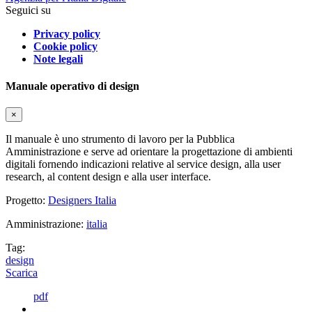
Seguici su
Privacy policy
Cookie policy
Note legali
Manuale operativo di design
×
Il manuale è uno strumento di lavoro per la Pubblica
Amministrazione e serve ad orientare la progettazione di ambienti
digitali fornendo indicazioni relative al service design, alla user
research, al content design e alla user interface.
Progetto:
Designers Italia
Amministrazione:
italia
Tag:
design
Scarica
pdf