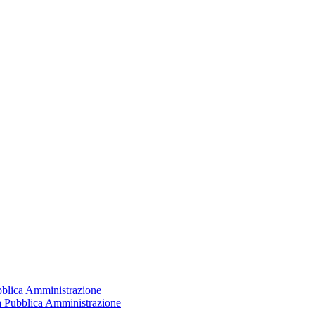
ubblica Amministrazione
la Pubblica Amministrazione