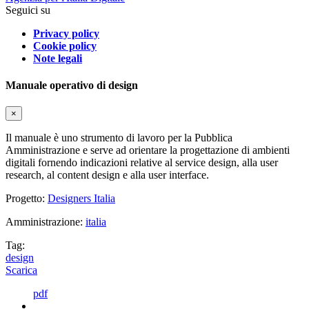
Seguici su
Privacy policy
Cookie policy
Note legali
Manuale operativo di design
×
Il manuale è uno strumento di lavoro per la Pubblica
Amministrazione e serve ad orientare la progettazione di ambienti
digitali fornendo indicazioni relative al service design, alla user
research, al content design e alla user interface.
Progetto:
Designers Italia
Amministrazione:
italia
Tag:
design
Scarica
pdf