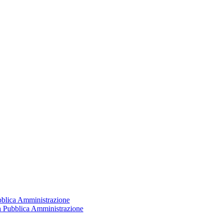
ubblica Amministrazione
la Pubblica Amministrazione