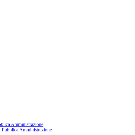
ubblica Amministrazione
la Pubblica Amministrazione