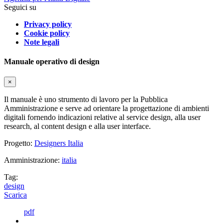
Seguici su
Privacy policy
Cookie policy
Note legali
Manuale operativo di design
×
Il manuale è uno strumento di lavoro per la Pubblica
Amministrazione e serve ad orientare la progettazione di ambienti
digitali fornendo indicazioni relative al service design, alla user
research, al content design e alla user interface.
Progetto:
Designers Italia
Amministrazione:
italia
Tag:
design
Scarica
pdf