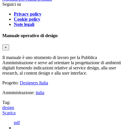
Seguici su
Privacy policy
Cookie policy
Note legali
Manuale operativo di design
×
Il manuale è uno strumento di lavoro per la Pubblica
Amministrazione e serve ad orientare la progettazione di ambienti
digitali fornendo indicazioni relative al service design, alla user
research, al content design e alla user interface.
Progetto:
Designers Italia
Amministrazione:
italia
Tag:
design
Scarica
pdf