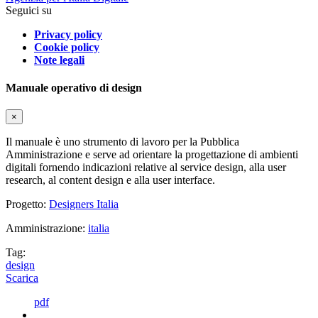
Seguici su
Privacy policy
Cookie policy
Note legali
Manuale operativo di design
×
Il manuale è uno strumento di lavoro per la Pubblica
Amministrazione e serve ad orientare la progettazione di ambienti
digitali fornendo indicazioni relative al service design, alla user
research, al content design e alla user interface.
Progetto:
Designers Italia
Amministrazione:
italia
Tag:
design
Scarica
pdf