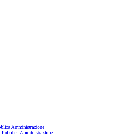
ubblica Amministrazione
la Pubblica Amministrazione